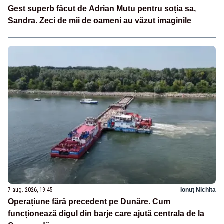
Gest superb făcut de Adrian Mutu pentru soția sa,
Sandra. Zeci de mii de oameni au văzut imaginile
7 aug. 2026, 19:45
Ionuț Nichita
Operațiune fără precedent pe Dunăre. Cum
funcționează digul din barje care ajută centrala de la