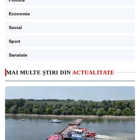
Economie
Social
Sport
Sanatate
MAI MULTE ȘTIRI DIN
ACTUALITATE