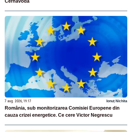
Cernavodă
7 aug. 2026, 19:17
Ionuț Nichita
România, sub monitorizarea Comisiei Europene din
cauza crizei energetice. Ce cere Victor Negrescu