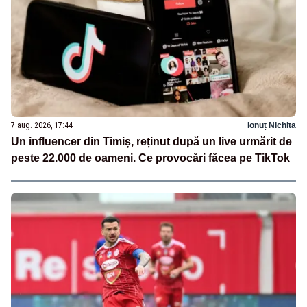
7 aug. 2026, 17:44
Ionuț Nichita
Un influencer din Timiș, reținut după un live urmărit de
peste 22.000 de oameni. Ce provocări făcea pe TikTok