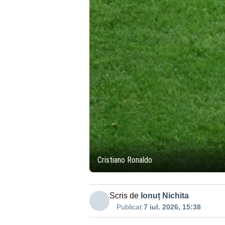
Cristiano Ronaldo
Scris de
Ionuț Nichita
Publicat:
7 iul. 2026, 15:38