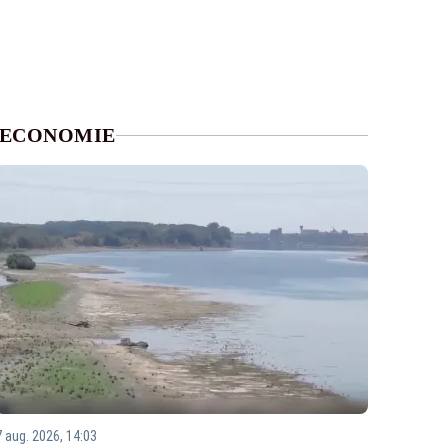
ECONOMIE
7 aug. 2026, 14:03