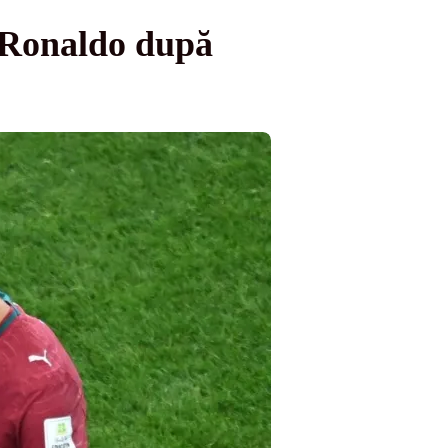
o Ronaldo după