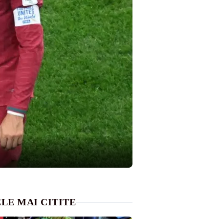
LE MAI CITITE