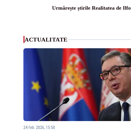
Urmărește știrile Realitatea de Ilfo
ACTUALITATE
24 feb. 2026, 15:50