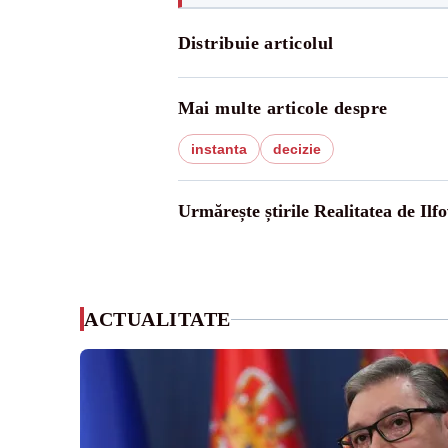
Distribuie articolul
Mai multe articole despre
instanta
decizie
Urmărește știrile Realitatea de Ilfo
ACTUALITATE