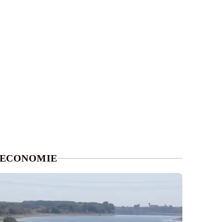
ECONOMIE