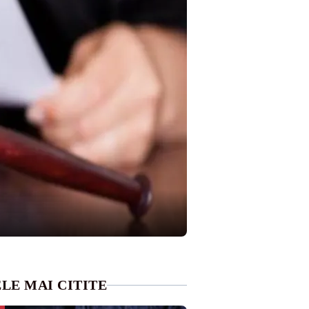
LE MAI CITITE