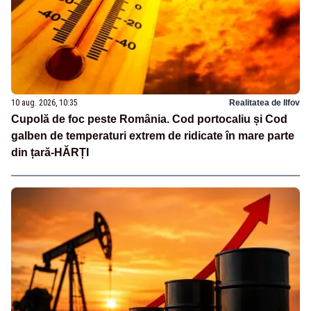
10 aug. 2026, 10:35
Realitatea de Ilfov
Cupolă de foc peste România. Cod portocaliu și Cod
galben de temperaturi extrem de ridicate în mare parte
din țară-HĂRȚI