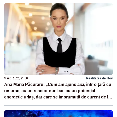
9 aug. 2026, 21:00
Realitatea de Ilfov
Ana Maria Păcuraru: „Cum am ajuns aici, într-o țară cu
resurse, cu un reactor nuclear, cu un potențial
energetic uriaș, dar care se împrumută de curent de la
vecini?”