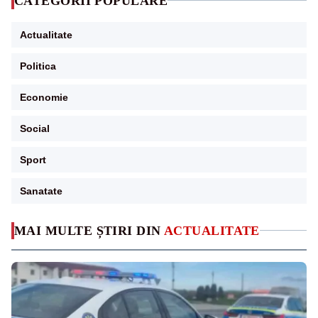
CATEGORII POPULARE
Actualitate
Politica
Economie
Social
Sport
Sanatate
MAI MULTE ȘTIRI DIN
ACTUALITATE