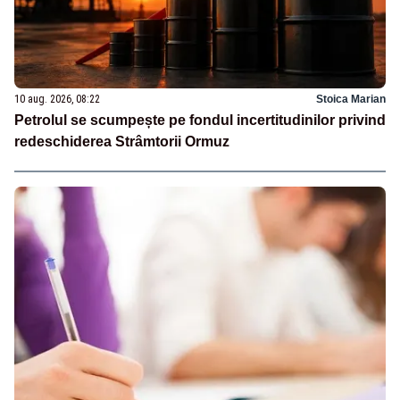
10 aug. 2026, 08:22
Stoica Marian
Petrolul se scumpește pe fondul incertitudinilor privind
redeschiderea Strâmtorii Ormuz