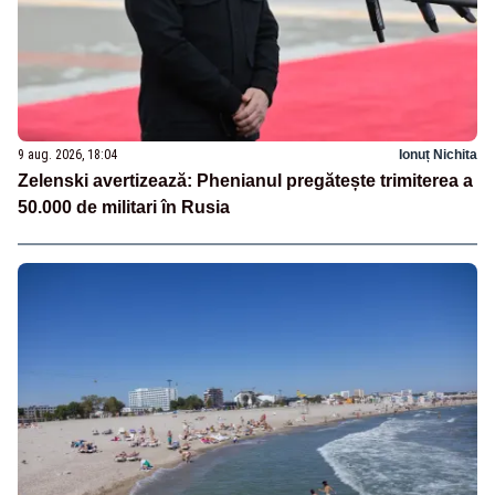
9 aug. 2026, 18:04
Ionuț Nichita
Zelenski avertizează: Phenianul pregătește trimiterea a
50.000 de militari în Rusia