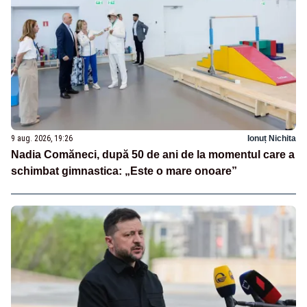
9 aug. 2026, 19:26
Ionuț Nichita
Nadia Comăneci, după 50 de ani de la momentul care a
schimbat gimnastica: „Este o mare onoare”