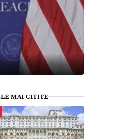
LE MAI CITITE