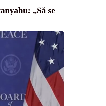
tanyahu: „Să se