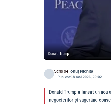
Donald Trump
Scris de
Ionuț Nichita
Publicat:
18 mai 2026, 20:02
Donald Trump a lansat un nou a
negocierilor și sugerând conse