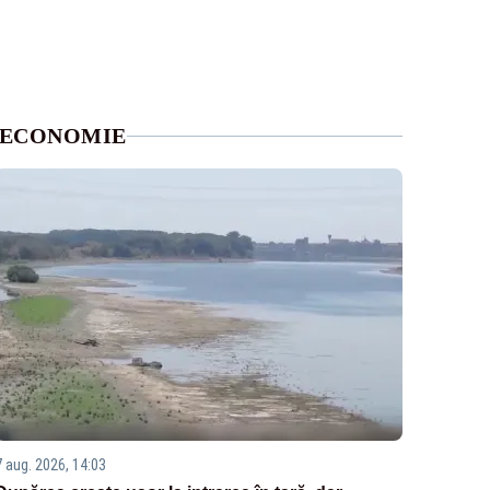
ECONOMIE
7 aug. 2026, 14:03