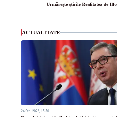
Urmărește știrile Realitatea de Ilfo
ACTUALITATE
24 feb. 2026, 15:50