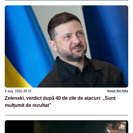
9 aug. 2026, 09:35
Ionuț Nichita
Zelenski, verdict după 40 de zile de atacuri: „Sunt
mulțumit de rezultat”