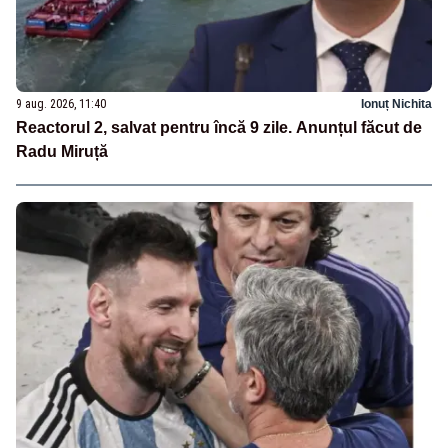
9 aug. 2026, 11:40
Ionuț Nichita
Reactorul 2, salvat pentru încă 9 zile. Anunțul făcut de
Radu Miruță