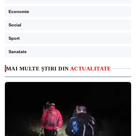
Economie
Social
Sport
Sanatate
MAI MULTE ȘTIRI DIN
ACTUALITATE