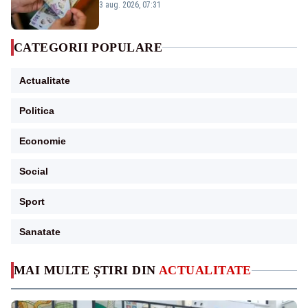
3 aug. 2026, 07:31
CATEGORII POPULARE
Actualitate
Politica
Economie
Social
Sport
Sanatate
MAI MULTE ȘTIRI DIN
ACTUALITATE