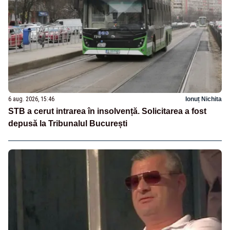
6 aug. 2026, 15:46
Ionuț Nichita
STB a cerut intrarea în insolvență. Solicitarea a fost
depusă la Tribunalul București