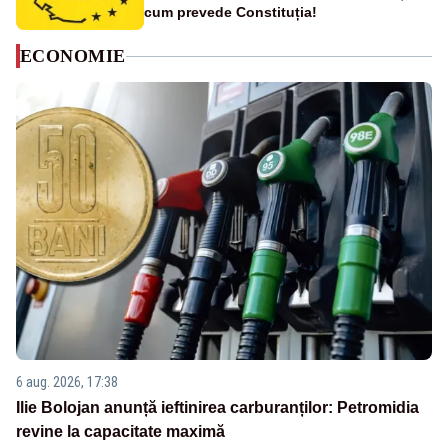
cum prevede Constituția!
ECONOMIE
6 aug. 2026, 17:38
Ilie Bolojan anunță ieftinirea carburanților: Petromidia
revine la capacitate maximă