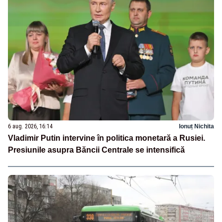
6 aug. 2026, 16:14
Ionuț Nichita
Vladimir Putin intervine în politica monetară a Rusiei.
Presiunile asupra Băncii Centrale se intensifică