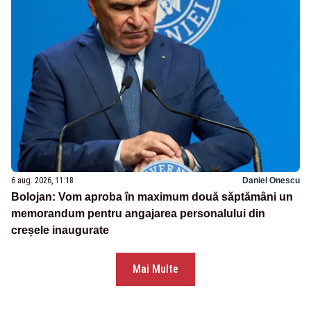
6 aug. 2026, 11:18
Daniel Onescu
Bolojan: Vom aproba în maximum două săptămâni un
memorandum pentru angajarea personalului din
creșele inaugurate
Mai Multe