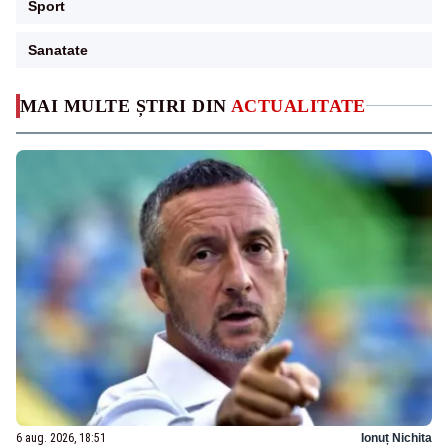
Sport
Sanatate
MAI MULTE ȘTIRI DIN
ACTUALITATE
6 aug. 2026, 18:51
Ionuț Nichita