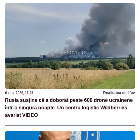
6 aug. 2026, 11:43
Realitatea de Ilfov
Rusia susține că a doborât peste 600 drone ucrainene
într-o singură noapte. Un centru logistic Wildberries,
avariat VIDEO