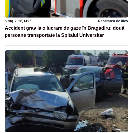
6 aug. 2026, 14:25
Realitatea de Ilfov
Accident grav la o lucrare de gaze în Bragadiru: două
persoane transportate la Spitalul Universitar