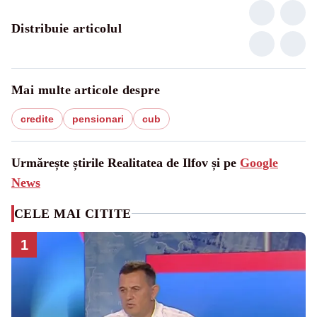
Distribuie articolul
Mai multe articole despre
credite
pensionari
cub
Urmărește știrile Realitatea de Ilfov și pe
Google
News
CELE MAI CITITE
1