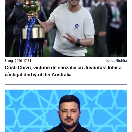
8 aug. 2026, 17:31
Ionuț Nichita
Cristi Chivu, victorie de senzație cu Juventus! Inter a
câștigat derby-ul din Australia