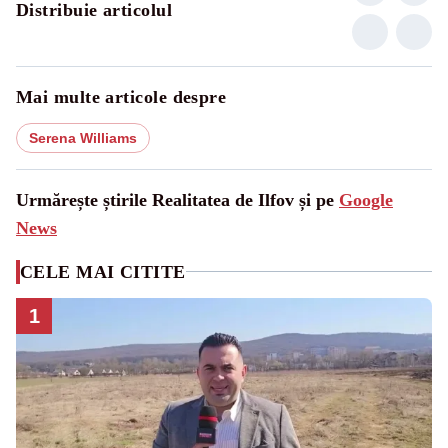
Distribuie articolul
Mai multe articole despre
Serena Williams
Urmărește știrile Realitatea de Ilfov și pe
Google
News
CELE MAI CITITE
1