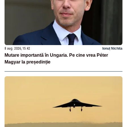
8 aug. 2026, 15:42
Ionuț Nichita
Mutare importantă în Ungaria. Pe cine vrea Péter
Magyar la președinție