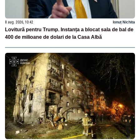
8 aug. 2026, 10:42
Ionuț Nichita
Lovitură pentru Trump. Instanța a blocat sala de bal de
400 de milioane de dolari de la Casa Albă