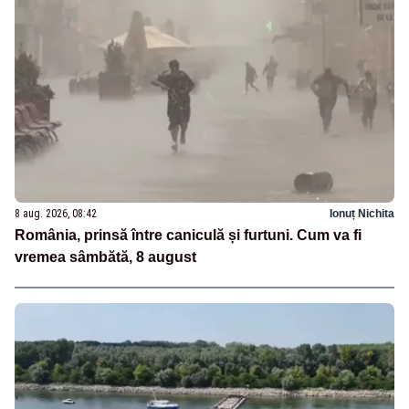
8 aug. 2026, 08:42
Ionuț Nichita
România, prinsă între caniculă și furtuni. Cum va fi
vremea sâmbătă, 8 august