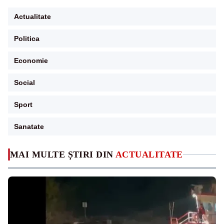
Actualitate
Politica
Economie
Social
Sport
Sanatate
MAI MULTE ȘTIRI DIN
ACTUALITATE