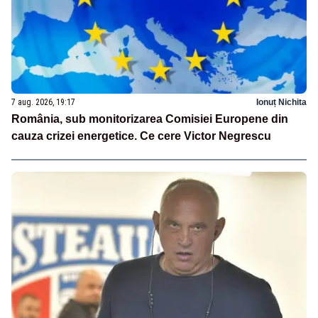
7 aug. 2026, 19:17
Ionuț Nichita
România, sub monitorizarea Comisiei Europene din
cauza crizei energetice. Ce cere Victor Negrescu