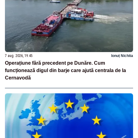
7 aug. 2026, 19:45
Ionuț Nichita
Operațiune fără precedent pe Dunăre. Cum
funcționează digul din barje care ajută centrala de la
Cernavodă