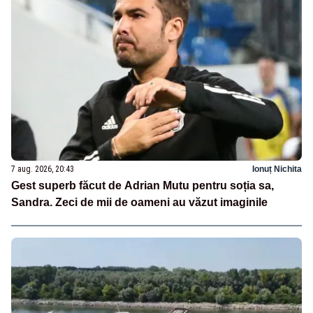
7 aug. 2026, 20:43
Ionuț Nichita
Gest superb făcut de Adrian Mutu pentru soția sa,
Sandra. Zeci de mii de oameni au văzut imaginile