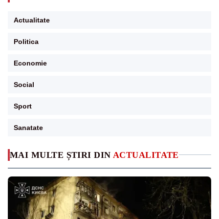
Actualitate
Politica
Economie
Social
Sport
Sanatate
MAI MULTE ȘTIRI DIN
ACTUALITATE