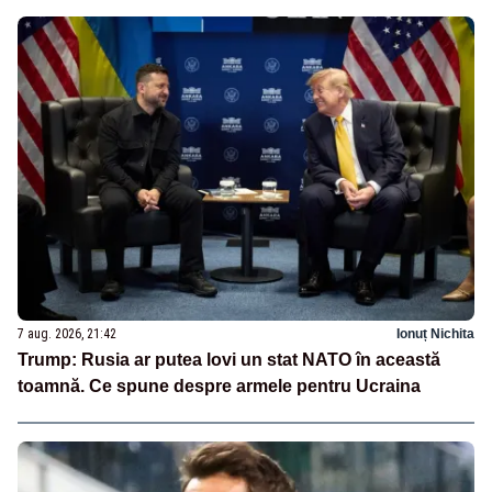
7 aug. 2026, 21:42
Ionuț Nichita
Trump: Rusia ar putea lovi un stat NATO în această
toamnă. Ce spune despre armele pentru Ucraina