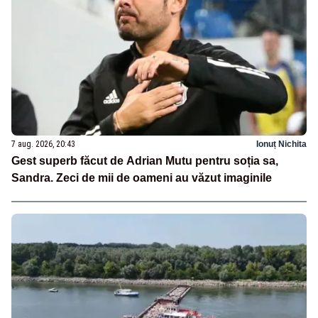
7 aug. 2026, 20:43
Ionuț Nichita
Gest superb făcut de Adrian Mutu pentru soția sa,
Sandra. Zeci de mii de oameni au văzut imaginile