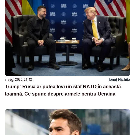
7 aug. 2026, 21:42
Ionuț Nichita
Trump: Rusia ar putea lovi un stat NATO în această
toamnă. Ce spune despre armele pentru Ucraina