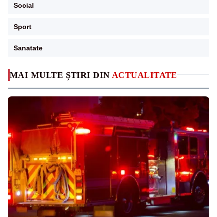
Social
Sport
Sanatate
MAI MULTE ȘTIRI DIN
ACTUALITATE