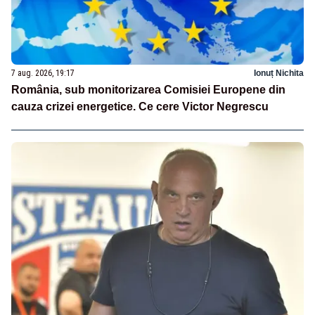
7 aug. 2026, 19:17
Ionuț Nichita
România, sub monitorizarea Comisiei Europene din
cauza crizei energetice. Ce cere Victor Negrescu