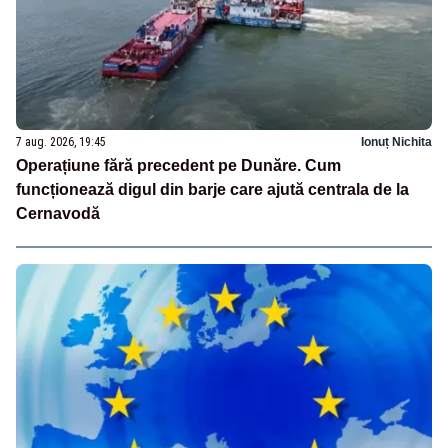
7 aug. 2026, 19:45
Ionuț Nichita
Operațiune fără precedent pe Dunăre. Cum
funcționează digul din barje care ajută centrala de la
Cernavodă