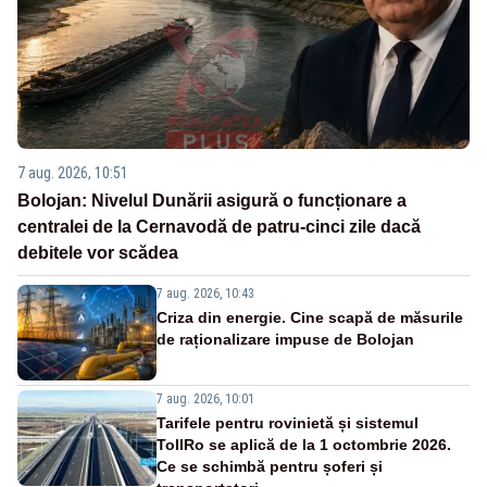
7 aug. 2026, 10:51
Bolojan: Nivelul Dunării asigură o funcționare a
centralei de la Cernavodă de patru-cinci zile dacă
debitele vor scădea
7 aug. 2026, 10:43
Criza din energie. Cine scapă de măsurile
de raționalizare impuse de Bolojan
7 aug. 2026, 10:01
Tarifele pentru rovinietă și sistemul
TollRo se aplică de la 1 octombrie 2026.
Ce se schimbă pentru șoferi și