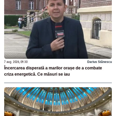
7 aug. 2026, 09:30
Darius Stănescu
Încercarea disperată a marilor orașe de a combate
criza energetică. Ce măsuri se iau