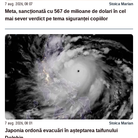
7 aug. 2026, 08:07
Stoica Marian
Meta, sancționată cu 567 de milioane de dolari în cel
mai sever verdict pe tema siguranței copiilor
7 aug. 2026, 08:01
Stoica Marian
Japonia ordonă evacuări în așteptarea taifunului
Dolphin