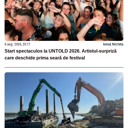
6 aug. 2026, 20:17
Ionuț Nichita
Start spectaculos la UNTOLD 2026. Artistul-surpriză
care deschide prima seară de festival