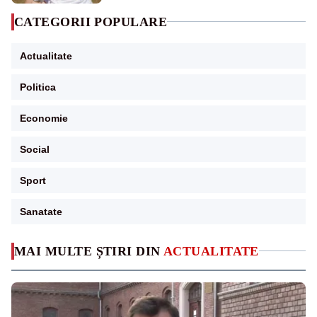
CATEGORII POPULARE
Actualitate
Politica
Economie
Social
Sport
Sanatate
MAI MULTE ȘTIRI DIN
ACTUALITATE