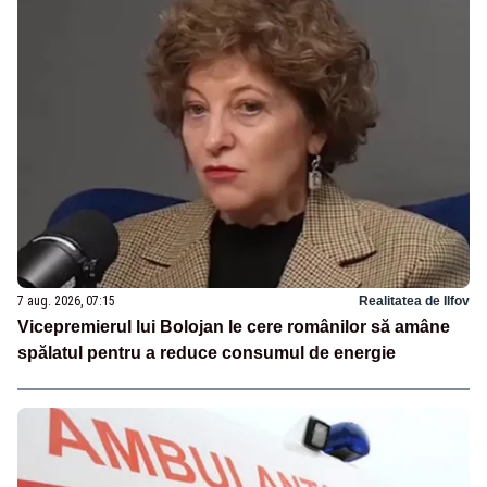
7 aug. 2026, 07:15
Realitatea de Ilfov
Vicepremierul lui Bolojan le cere românilor să amâne
spălatul pentru a reduce consumul de energie