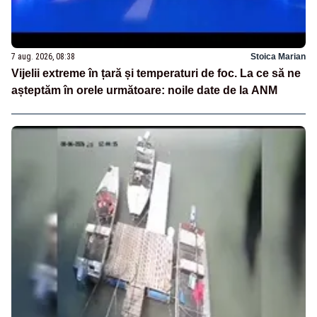
7 aug. 2026, 08:38
Stoica Marian
Vijelii extreme în țară și temperaturi de foc. La ce să ne
așteptăm în orele următoare: noile date de la ANM