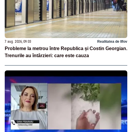
7 aug. 2026, 09:03
Realitatea de Ilfov
Probleme la metrou între Republica și Costin Georgian.
Trenurile au întârzieri: care este cauza