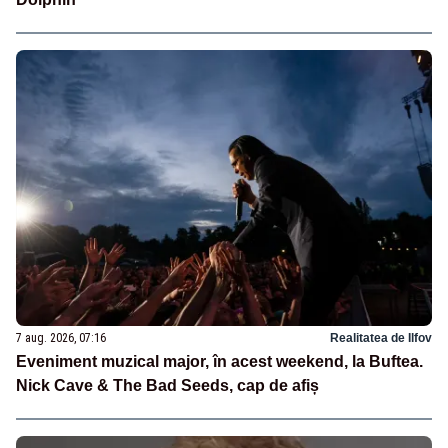
7 aug. 2026, 07:16
Realitatea de Ilfov
Eveniment muzical major, în acest weekend, la Buftea.
Nick Cave & The Bad Seeds, cap de afiș