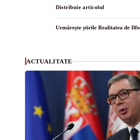
Distribuie articolul
Urmărește știrile Realitatea de Ilfo
ACTUALITATE