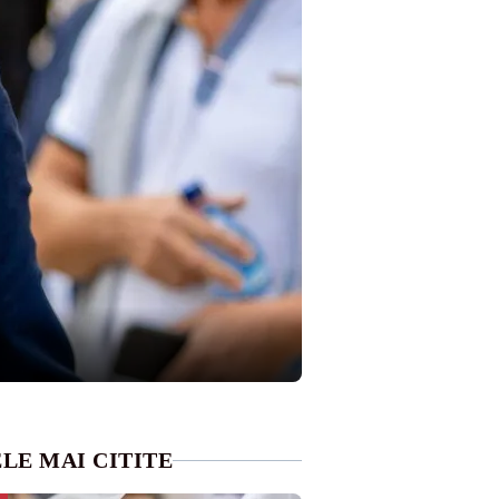
LE MAI CITITE