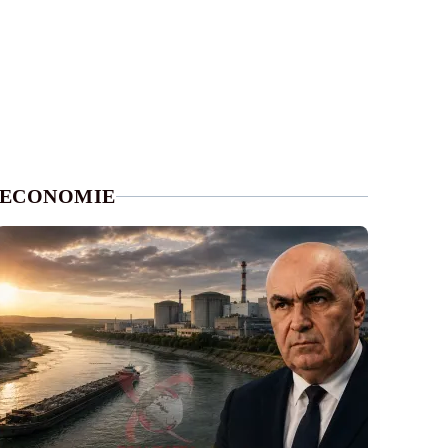
ECONOMIE