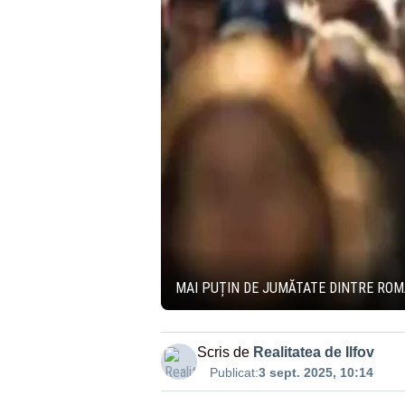
MAI PUȚIN DE JUMĂTATE DINTRE ROM
Scris de
Realitatea de Ilfov
Publicat:
3 sept. 2025, 10:14