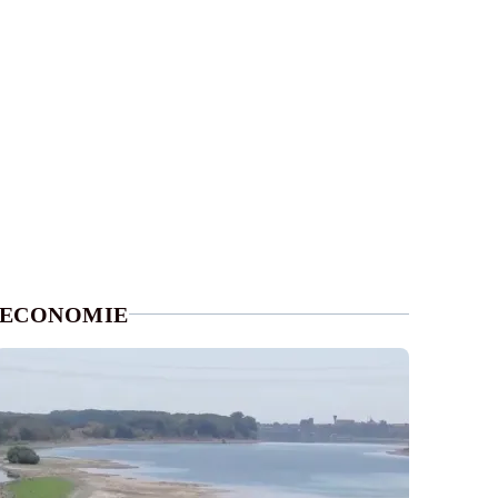
ECONOMIE