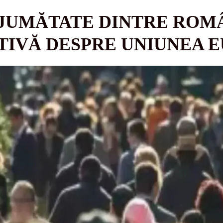
 JUMĂTATE DINTRE ROMÂ
TIVĂ DESPRE UNIUNEA 