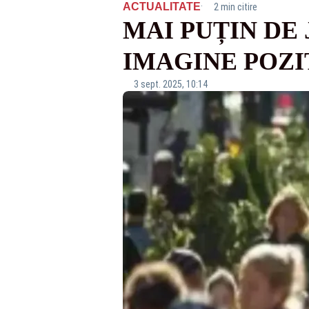
·
ACTUALITATE
2 min citire
MAI PUȚIN DE
IMAGINE POZI
3 sept. 2025, 10:14