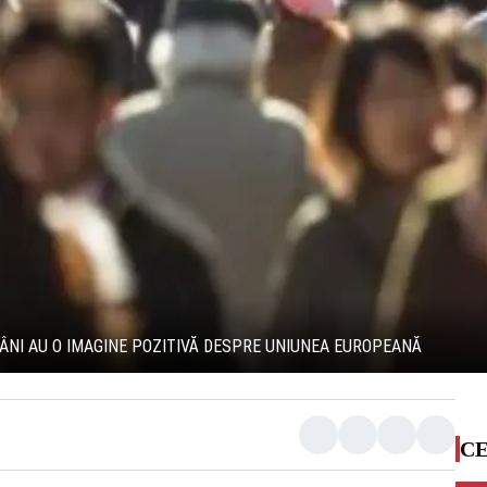
ÂNI AU O IMAGINE POZITIVĂ DESPRE UNIUNEA EUROPEANĂ
CE