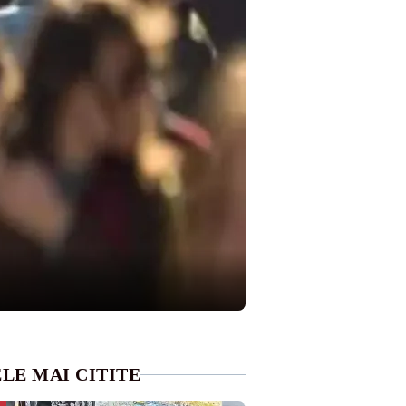
LE MAI CITITE