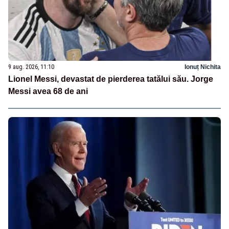
9 aug. 2026, 11:10
Ionuț Nichita
Lionel Messi, devastat de pierderea tatălui său. Jorge
Messi avea 68 de ani