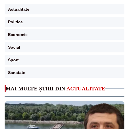
Actualitate
Politica
Economie
Social
Sport
Sanatate
MAI MULTE ȘTIRI DIN
ACTUALITATE