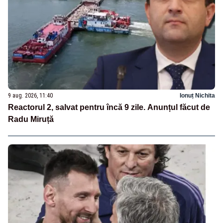
9 aug. 2026, 11:40
Ionuț Nichita
Reactorul 2, salvat pentru încă 9 zile. Anunțul făcut de
Radu Miruță