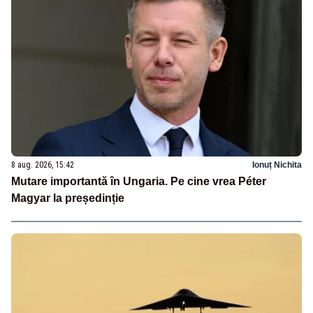
8 aug. 2026, 15:42
Ionuț Nichita
Mutare importantă în Ungaria. Pe cine vrea Péter
Magyar la președinție