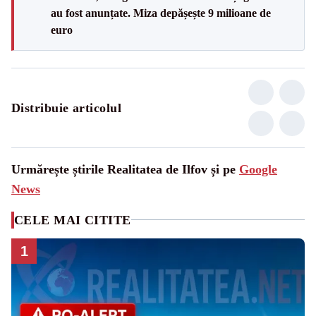
au fost anunțate. Miza depășește 9 milioane de
euro
Distribuie articolul
Urmărește știrile Realitatea de Ilfov și pe
Google
News
CELE MAI CITITE
1