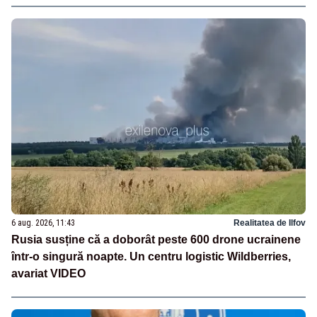
6 aug. 2026, 11:43
Realitatea de Ilfov
Rusia susține că a doborât peste 600 drone ucrainene
într-o singură noapte. Un centru logistic Wildberries,
avariat VIDEO