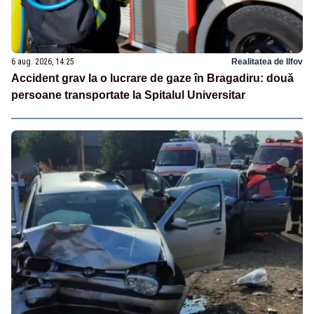
6 aug. 2026, 14:25
Realitatea de Ilfov
Accident grav la o lucrare de gaze în Bragadiru: două
persoane transportate la Spitalul Universitar