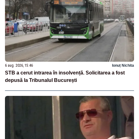
6 aug. 2026, 15:46
Ionuț Nichita
STB a cerut intrarea în insolvență. Solicitarea a fost
depusă la Tribunalul București