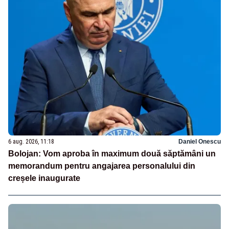
6 aug. 2026, 11:18
Daniel Onescu
Bolojan: Vom aproba în maximum două săptămâni un
memorandum pentru angajarea personalului din
creșele inaugurate