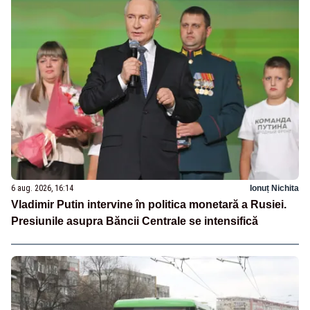
6 aug. 2026, 16:14
Ionuț Nichita
Vladimir Putin intervine în politica monetară a Rusiei.
Presiunile asupra Băncii Centrale se intensifică