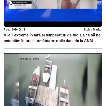
7 aug. 2026, 08:38
Stoica Marian
Vijelii extreme în țară și temperaturi de foc. La ce să ne
așteptăm în orele următoare: noile date de la ANM