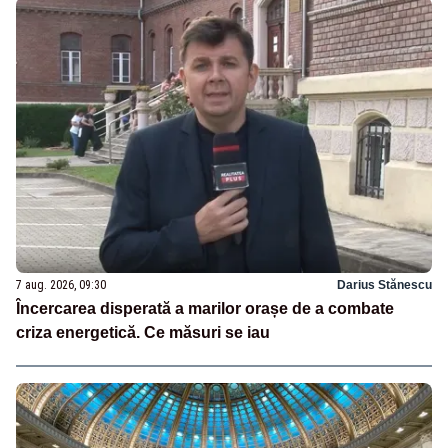
7 aug. 2026, 09:30
Darius Stănescu
Încercarea disperată a marilor orașe de a combate
criza energetică. Ce măsuri se iau