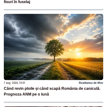
fisuri în fuselaj
7 aug. 2026, 10:01
Realitatea de Ilfov
Când revin ploile și când scapă România de caniculă.
Prognoza ANM pe o lună