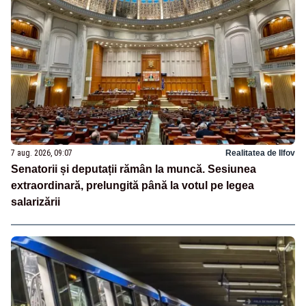
7 aug. 2026, 09:07
Realitatea de Ilfov
Senatorii și deputații rămân la muncă. Sesiunea
extraordinară, prelungită până la votul pe legea
salarizării