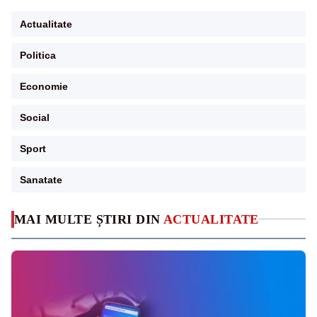
Actualitate
Politica
Economie
Social
Sport
Sanatate
MAI MULTE ȘTIRI DIN
ACTUALITATE