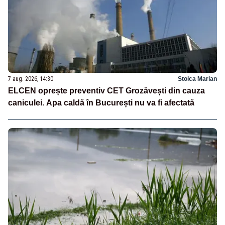
7 aug. 2026, 14:30
Stoica Marian
ELCEN oprește preventiv CET Grozăvești din cauza
caniculei. Apa caldă în București nu va fi afectată