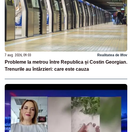
7 aug. 2026, 09:03
Realitatea de Ilfov
Probleme la metrou între Republica și Costin Georgian.
Trenurile au întârzieri: care este cauza