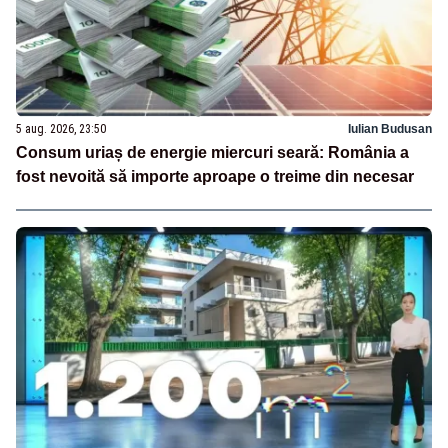
5 aug. 2026, 23:50
Iulian Budusan
Consum uriaș de energie miercuri seară: România a
fost nevoită să importe aproape o treime din necesar