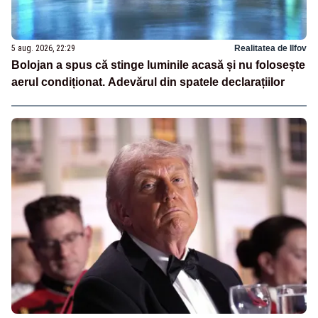
5 aug. 2026, 22:29
Realitatea de Ilfov
Bolojan a spus că stinge luminile acasă și nu folosește
aerul condiționat. Adevărul din spatele declarațiilor