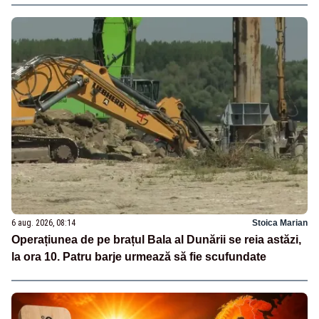
6 aug. 2026, 08:14
Stoica Marian
Operațiunea de pe brațul Bala al Dunării se reia astăzi,
la ora 10. Patru barje urmează să fie scufundate