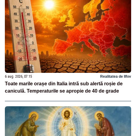
6 aug. 2026, 07:15
Realitatea de Ilfov
Toate marile orașe din Italia intră sub alertă roșie de
caniculă. Temperaturile se apropie de 40 de grade