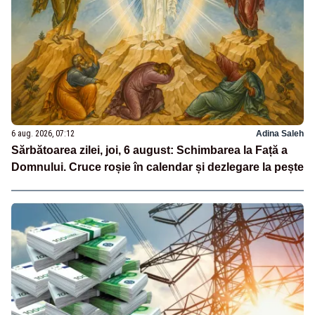
6 aug. 2026, 07:12
Adina Saleh
Sărbătoarea zilei, joi, 6 august: Schimbarea la Față a
Domnului. Cruce roșie în calendar și dezlegare la pește