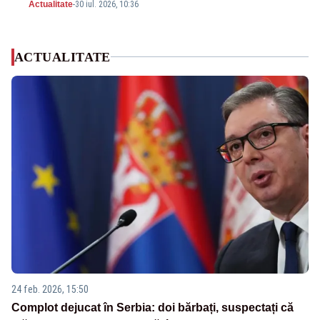
Actualitate
-
30 iul. 2026, 10:36
ACTUALITATE
24 feb. 2026, 15:50
Complot dejucat în Serbia: doi bărbați, suspectați că