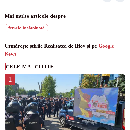
Mai multe articole despre
femeie însărcinată
Urmărește știrile Realitatea de Ilfov și pe
Google
News
CELE MAI CITITE
1