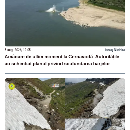
5 aug. 2026, 19:05
Ionuț Nichita
Amânare de ultim moment la Cernavodă. Autoritățile
au schimbat planul privind scufundarea barjelor