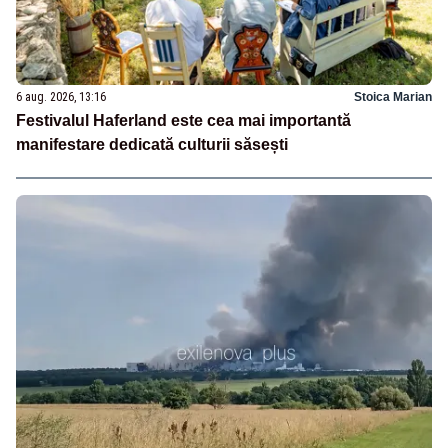
6 aug. 2026, 13:16
Stoica Marian
Festivalul Haferland este cea mai importantă
manifestare dedicată culturii săsești