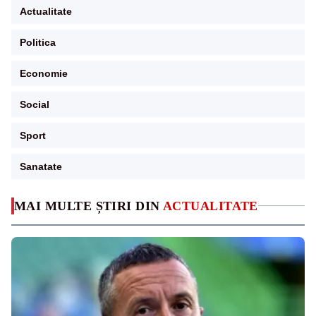
Actualitate
Politica
Economie
Social
Sport
Sanatate
MAI MULTE ȘTIRI DIN
ACTUALITATE