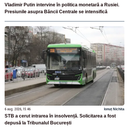
Vladimir Putin intervine în politica monetară a Rusiei.
Presiunile asupra Băncii Centrale se intensifică
6 aug. 2026, 15:46
Ionuț Nichita
STB a cerut intrarea în insolvență. Solicitarea a fost
depusă la Tribunalul București