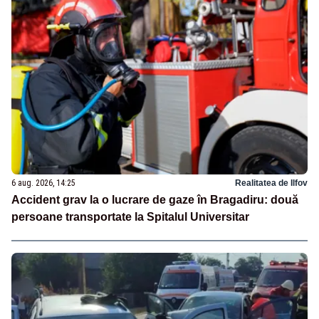
6 aug. 2026, 14:25
Realitatea de Ilfov
Accident grav la o lucrare de gaze în Bragadiru: două
persoane transportate la Spitalul Universitar