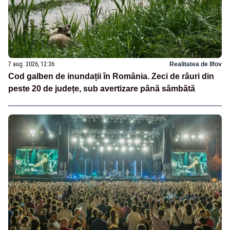
7 aug. 2026, 12:36
Realitatea de Ilfov
Cod galben de inundații în România. Zeci de râuri din
peste 20 de județe, sub avertizare până sâmbătă