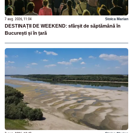
7 aug. 2026, 11:04
Stoica Marian
DESTINAȚII DE WEEKEND: sfârșit de săptămână în
București și în țară