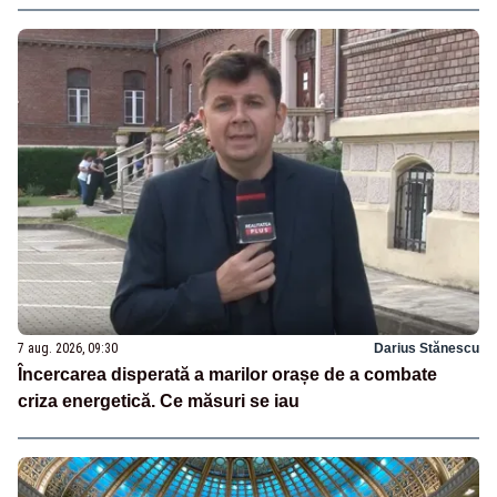
7 aug. 2026, 09:30
Darius Stănescu
Încercarea disperată a marilor orașe de a combate
criza energetică. Ce măsuri se iau