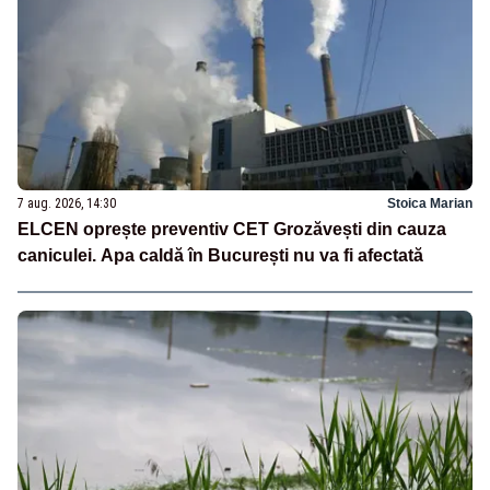
7 aug. 2026, 14:30
Stoica Marian
ELCEN oprește preventiv CET Grozăvești din cauza
caniculei. Apa caldă în București nu va fi afectată