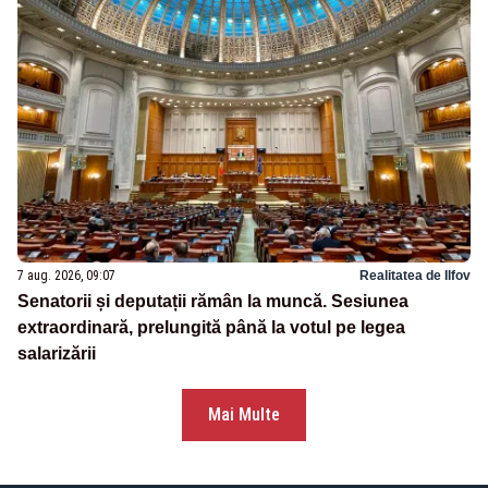
7 aug. 2026, 09:07
Realitatea de Ilfov
Senatorii și deputații rămân la muncă. Sesiunea
extraordinară, prelungită până la votul pe legea
salarizării
Mai Multe