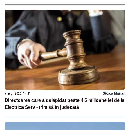
7 aug. 2026, 14:41
Stoica Marian
Directoarea care a delapidat peste 4,5 milioane lei de la
Electrica Serv - trimisă în judecată