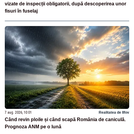
vizate de inspecții obligatorii, după descoperirea unor
fisuri în fuselaj
7 aug. 2026, 10:01
Realitatea de Ilfov
Când revin ploile și când scapă România de caniculă.
Prognoza ANM pe o lună