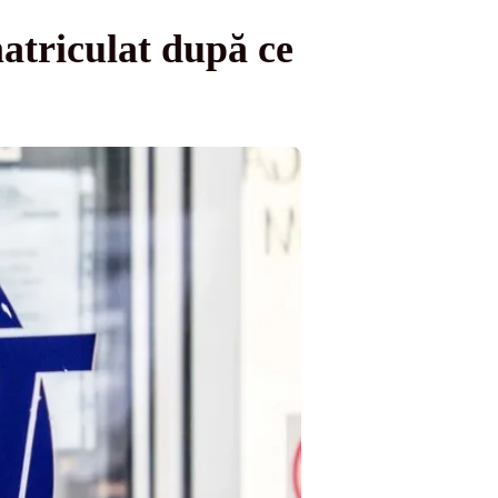
matriculat după ce