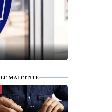
LE MAI CITITE