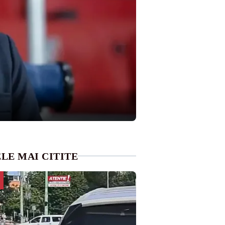
LE MAI CITITE