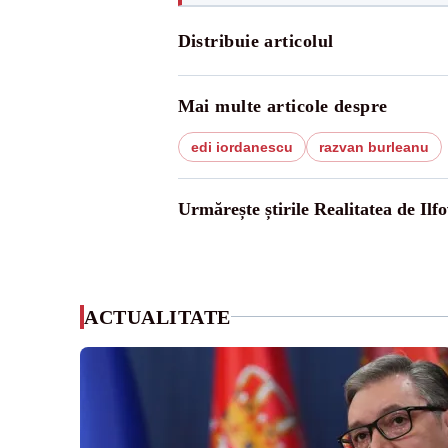
Distribuie articolul
Mai multe articole despre
edi iordanescu
razvan burleanu
Urmărește știrile Realitatea de Ilfo
ACTUALITATE