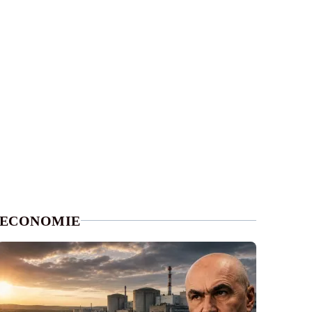
ECONOMIE