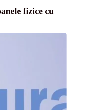
anele fizice cu