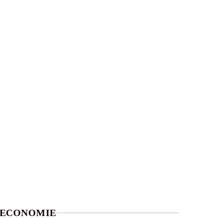
ECONOMIE