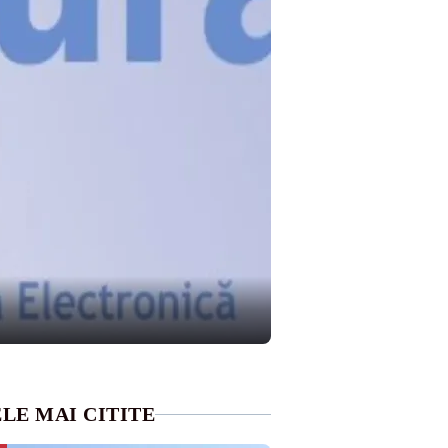
LE MAI CITITE