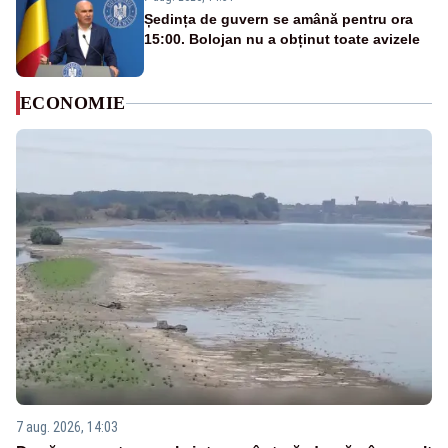
Ședința de guvern se amână pentru ora
15:00. Bolojan nu a obținut toate avizele
ECONOMIE
7 aug. 2026, 14:03