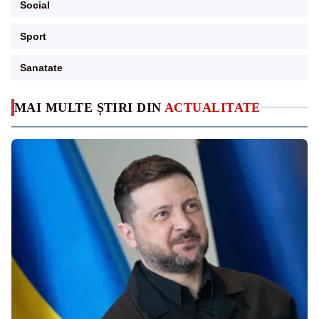
Social
Sport
Sanatate
MAI MULTE ȘTIRI DIN
ACTUALITATE