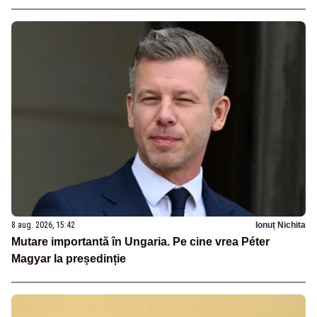
8 aug. 2026, 15:42
Ionuț Nichita
Mutare importantă în Ungaria. Pe cine vrea Péter
Magyar la președinție