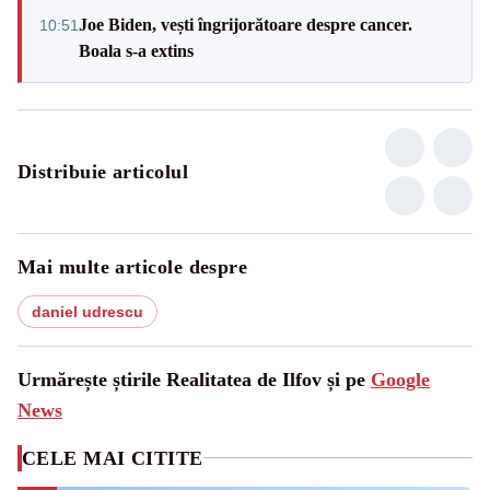
Joe Biden, vești îngrijorătoare despre cancer.
10:51
Boala s-a extins
Distribuie articolul
Mai multe articole despre
daniel udrescu
Urmărește știrile Realitatea de Ilfov și pe
Google
News
CELE MAI CITITE