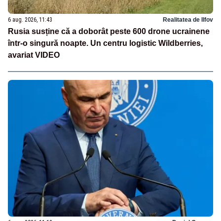
6 aug. 2026, 11:43
Realitatea de Ilfov
Rusia susține că a doborât peste 600 drone ucrainene
într-o singură noapte. Un centru logistic Wildberries,
avariat VIDEO