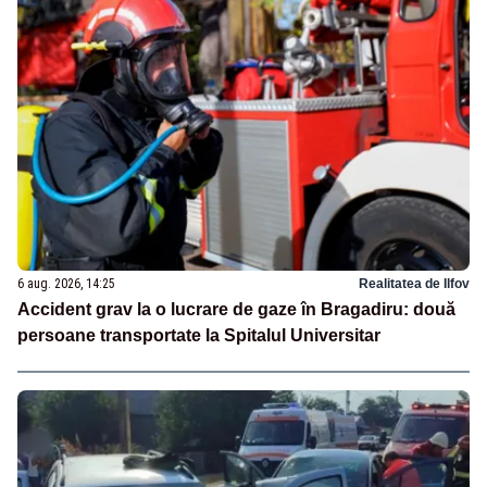
6 aug. 2026, 14:25
Realitatea de Ilfov
Accident grav la o lucrare de gaze în Bragadiru: două
persoane transportate la Spitalul Universitar