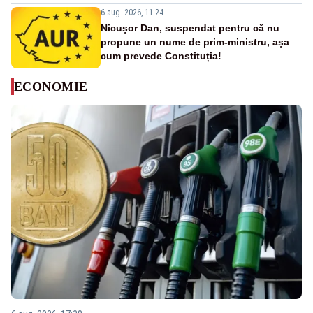
6 aug. 2026, 11:24
Nicușor Dan, suspendat pentru că nu
propune un nume de prim-ministru, așa
cum prevede Constituția!
ECONOMIE