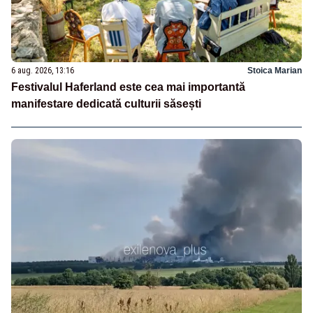
6 aug. 2026, 13:16
Stoica Marian
Festivalul Haferland este cea mai importantă
manifestare dedicată culturii săsești