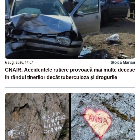
6 aug. 2026, 14:07
Stoica Marian
CNAIR: Accidentele rutiere provoacă mai multe decese
în rândul tinerilor decât tuberculoza și drogurile