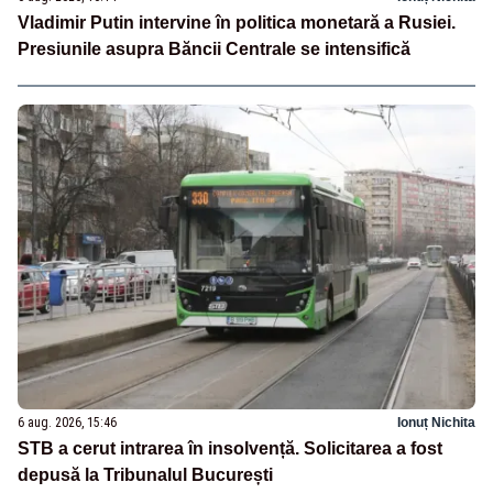
Vladimir Putin intervine în politica monetară a Rusiei.
Presiunile asupra Băncii Centrale se intensifică
6 aug. 2026, 15:46
Ionuț Nichita
STB a cerut intrarea în insolvență. Solicitarea a fost
depusă la Tribunalul București