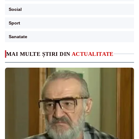
Social
Sport
Sanatate
MAI MULTE ȘTIRI DIN
ACTUALITATE