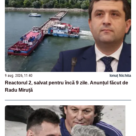
9 aug. 2026, 11:40
Ionuț Nichita
Reactorul 2, salvat pentru încă 9 zile. Anunțul făcut de
Radu Miruță