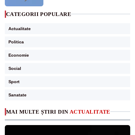
CATEGORII POPULARE
Actualitate
Politica
Economie
Social
Sport
Sanatate
MAI MULTE ȘTIRI DIN
ACTUALITATE