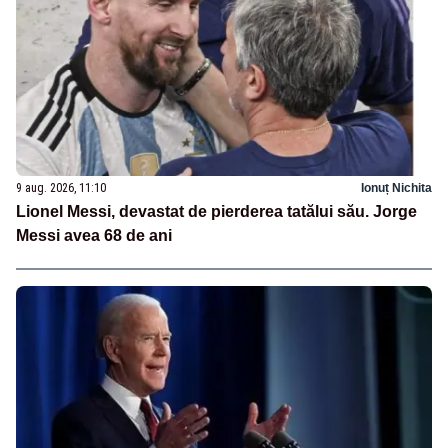
9 aug. 2026, 11:10
Ionuț Nichita
Lionel Messi, devastat de pierderea tatălui său. Jorge
Messi avea 68 de ani