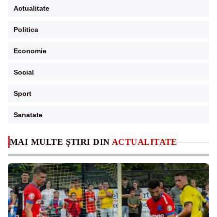
Actualitate
Politica
Economie
Social
Sport
Sanatate
MAI MULTE ȘTIRI DIN
ACTUALITATE