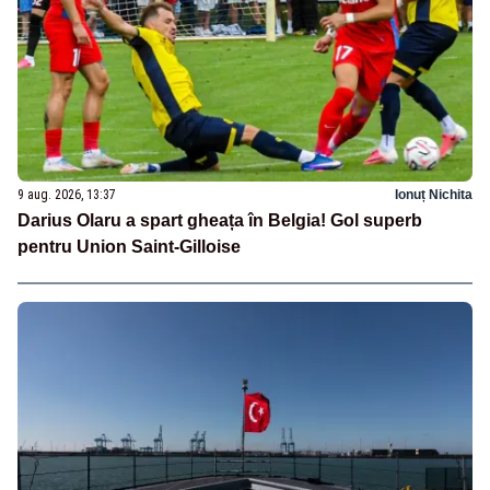
9 aug. 2026, 13:37
Ionuț Nichita
Darius Olaru a spart gheața în Belgia! Gol superb
pentru Union Saint-Gilloise