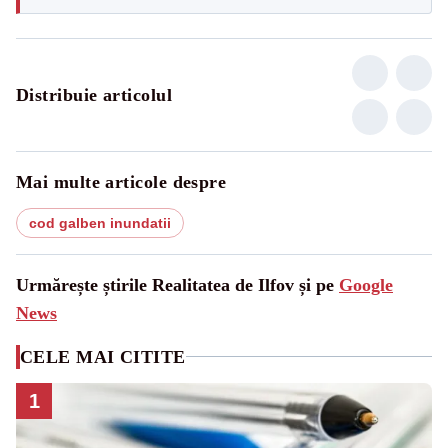
Distribuie articolul
Mai multe articole despre
cod galben inundatii
Urmărește știrile Realitatea de Ilfov și pe
Google
News
CELE MAI CITITE
1