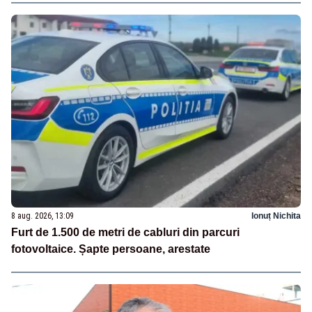
8 aug. 2026, 13:09
Ionuț Nichita
Furt de 1.500 de metri de cabluri din parcuri
fotovoltaice. Șapte persoane, arestate