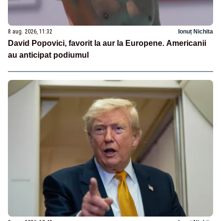
8 aug. 2026, 11:32
Ionuț Nichita
David Popovici, favorit la aur la Europene. Americanii
au anticipat podiumul