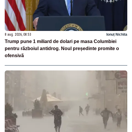
8 aug. 2026, 08:53
Ionuț Nichita
Trump pune 1 miliard de dolari pe masa Columbiei
pentru războiul antidrog. Noul președinte promite o
ofensivă