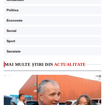
Politica
Economie
Social
Sport
Sanatate
MAI MULTE ȘTIRI DIN
ACTUALITATE