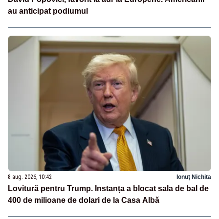
au anticipat podiumul
8 aug. 2026, 10:42
Ionuț Nichita
Lovitură pentru Trump. Instanța a blocat sala de bal de
400 de milioane de dolari de la Casa Albă