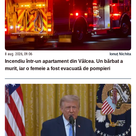
8 aug. 2026, 09:06
Ionuț Nichita
Incendiu într-un apartament din Vâlcea. Un bărbat a
murit, iar o femeie a fost evacuată de pompieri