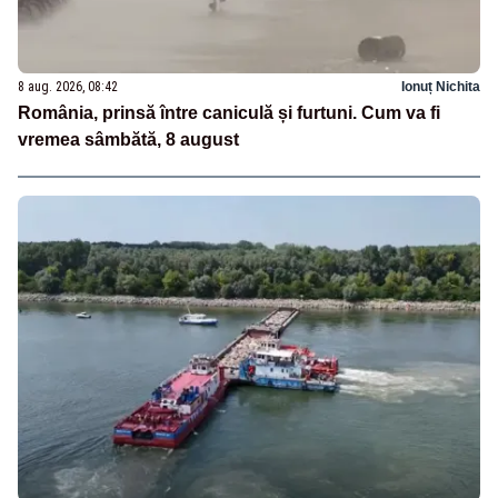
8 aug. 2026, 08:42
Ionuț Nichita
România, prinsă între caniculă și furtuni. Cum va fi
vremea sâmbătă, 8 august