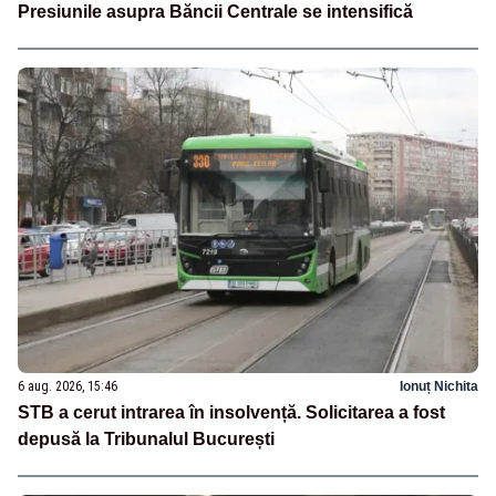
Presiunile asupra Băncii Centrale se intensifică
6 aug. 2026, 15:46
Ionuț Nichita
STB a cerut intrarea în insolvență. Solicitarea a fost
depusă la Tribunalul București