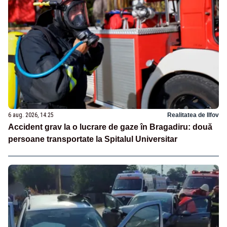
6 aug. 2026, 14:25
Realitatea de Ilfov
Accident grav la o lucrare de gaze în Bragadiru: două
persoane transportate la Spitalul Universitar