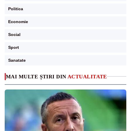
Politica
Economie
Social
Sport
Sanatate
MAI MULTE ȘTIRI DIN
ACTUALITATE