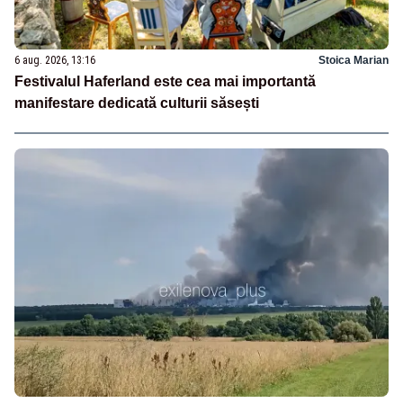
6 aug. 2026, 13:16
Stoica Marian
Festivalul Haferland este cea mai importantă
manifestare dedicată culturii săsești