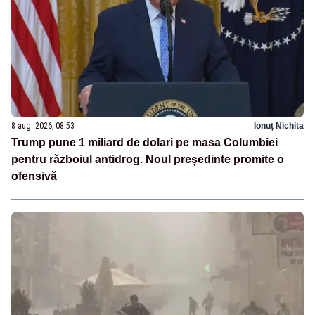
8 aug. 2026, 08:53
Ionuț Nichita
Trump pune 1 miliard de dolari pe masa Columbiei
pentru războiul antidrog. Noul președinte promite o
ofensivă