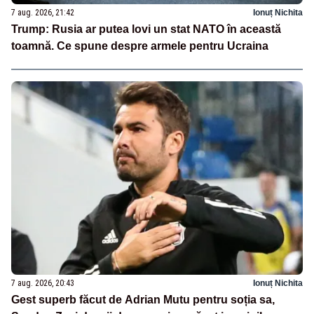
7 aug. 2026, 21:42
Ionuț Nichita
Trump: Rusia ar putea lovi un stat NATO în această
toamnă. Ce spune despre armele pentru Ucraina
7 aug. 2026, 20:43
Ionuț Nichita
Gest superb făcut de Adrian Mutu pentru soția sa,