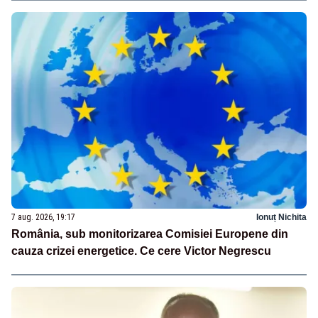
7 aug. 2026, 19:17
Ionuț Nichita
România, sub monitorizarea Comisiei Europene din
cauza crizei energetice. Ce cere Victor Negrescu