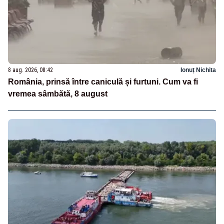
8 aug. 2026, 08:42
Ionuț Nichita
România, prinsă între caniculă și furtuni. Cum va fi
vremea sâmbătă, 8 august