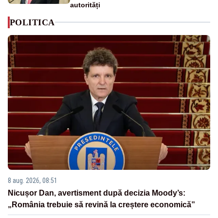
autorități
POLITICA
8 aug. 2026, 08:51
Nicușor Dan, avertisment după decizia Moody’s:
„România trebuie să revină la creștere economică”