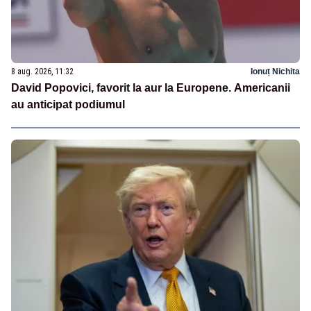
8 aug. 2026, 11:32
Ionuț Nichita
David Popovici, favorit la aur la Europene. Americanii
au anticipat podiumul