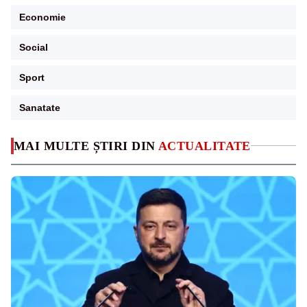
Economie
Social
Sport
Sanatate
MAI MULTE ȘTIRI DIN
ACTUALITATE