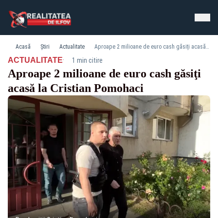
Acasă
Știri
Actualitate
Aproape 2 milioane de euro cash găsiţi acasă la Cristian Pomohaci
·
ACTUALITATE
1 min citire
Aproape 2 milioane de euro cash găsiţi
acasă la Cristian Pomohaci