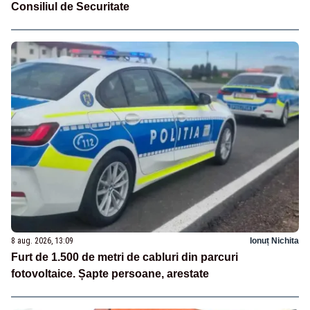
Consiliul de Securitate
8 aug. 2026, 13:09
Ionuț Nichita
Furt de 1.500 de metri de cabluri din parcuri
fotovoltaice. Șapte persoane, arestate