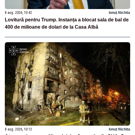
8 aug. 2026, 10:42
Ionuț Nichita
Lovitură pentru Trump. Instanța a blocat sala de bal de
400 de milioane de dolari de la Casa Albă
8 aug. 2026, 10:12
Ionuț Nichita