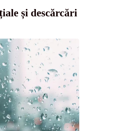
iale și descărcări