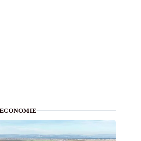
ECONOMIE