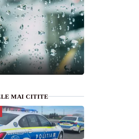
LE MAI CITITE