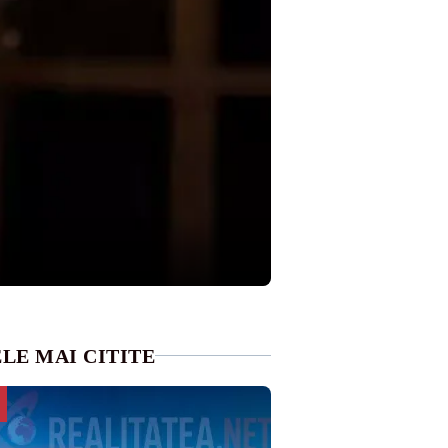
LE MAI CITITE