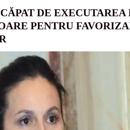
SCĂPAT DE EXECUTAREA 
SOARE PENTRU FAVORIZA
R