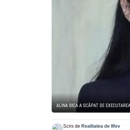
ALINA BICA A SCĂPAT DE EXECUTAREA
Scris de
Realitatea de Ilfov