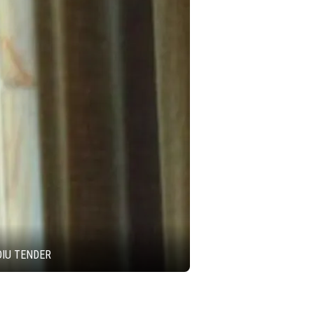
DIU TENDER