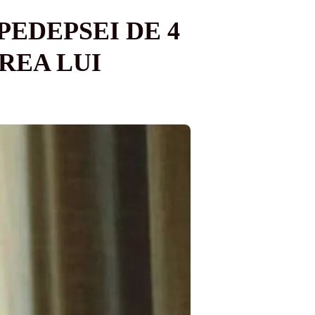
PEDEPSEI DE 4
REA LUI