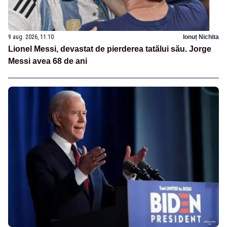
9 aug. 2026, 11:10
Ionuț Nichita
Lionel Messi, devastat de pierderea tatălui său. Jorge
Messi avea 68 de ani