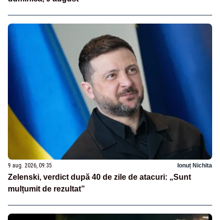
9 aug. 2026, 09:35
Ionuț Nichita
Zelenski, verdict după 40 de zile de atacuri: „Sunt
mulțumit de rezultat”