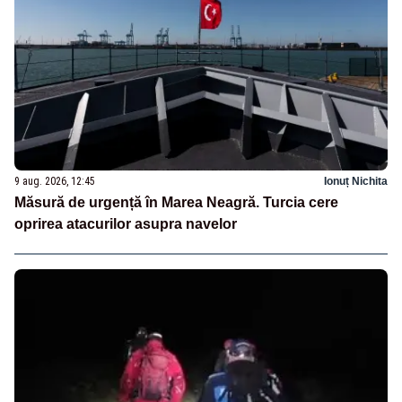
9 aug. 2026, 12:45
Ionuț Nichita
Măsură de urgență în Marea Neagră. Turcia cere
oprirea atacurilor asupra navelor