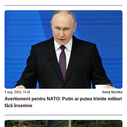
9 aug. 2026, 14:38
Ionuț Nichita
Avertisment pentru NATO: Putin ar putea trimite militari
fără însemne