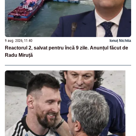
9 aug. 2026, 11:40
Ionuț Nichita
Reactorul 2, salvat pentru încă 9 zile. Anunțul făcut de
Radu Miruță