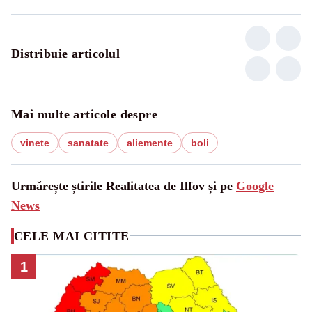
Distribuie articolul
Mai multe articole despre
vinete
sanatate
aliemente
boli
Urmărește știrile Realitatea de Ilfov și pe
Google
News
CELE MAI CITITE
1