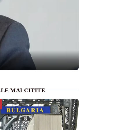
LE MAI CITITE