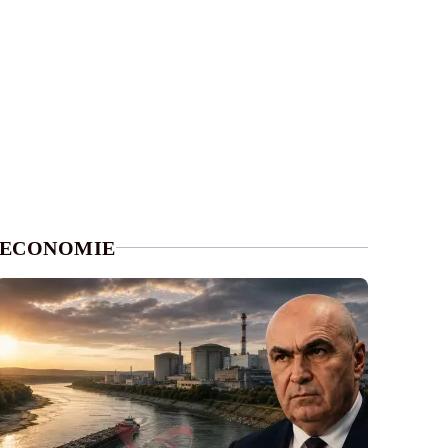
ECONOMIE