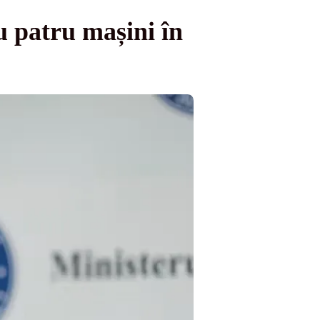
u patru mașini în