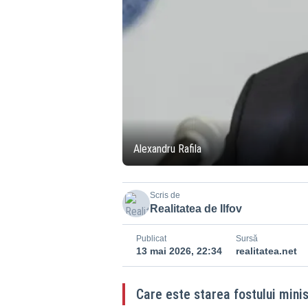
Alexandru Rafila
Scris de
Realitatea de Ilfov
Publicat
Sursă
13 mai 2026, 22:34
realitatea.net
Care este starea fostului minis