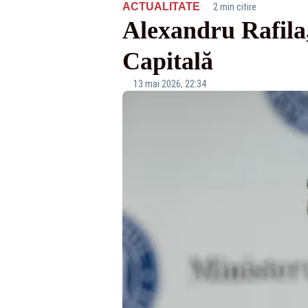
·
ACTUALITATE
2 min citire
Alexandru Rafila,
Capitală
13 mai 2026, 22:34