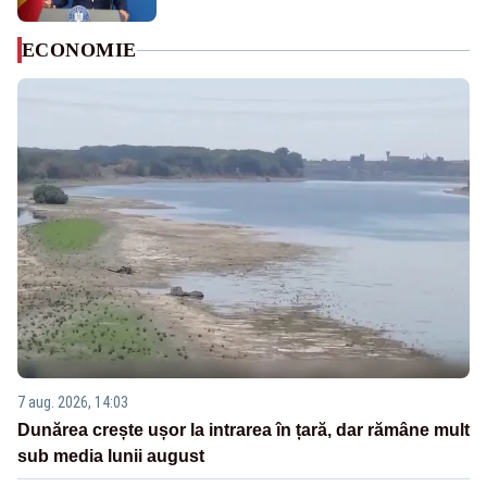
ECONOMIE
7 aug. 2026, 14:03
Dunărea crește ușor la intrarea în țară, dar rămâne mult
sub media lunii august