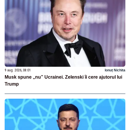
9 aug. 2026, 08:01
Ionuț Nichita
Musk spune „nu” Ucrainei. Zelenski îi cere ajutorul lui
Trump