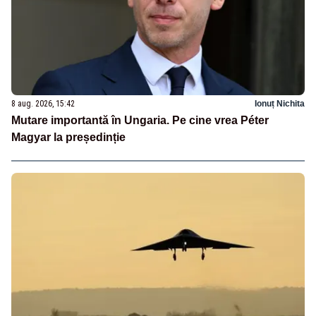
8 aug. 2026, 15:42
Ionuț Nichita
Mutare importantă în Ungaria. Pe cine vrea Péter
Magyar la președinție