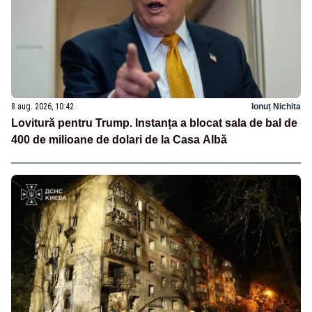
8 aug. 2026, 10:42
Ionuț Nichita
Lovitură pentru Trump. Instanța a blocat sala de bal de
400 de milioane de dolari de la Casa Albă