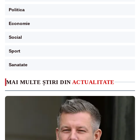
Politica
Economie
Social
Sport
Sanatate
MAI MULTE ȘTIRI DIN
ACTUALITATE