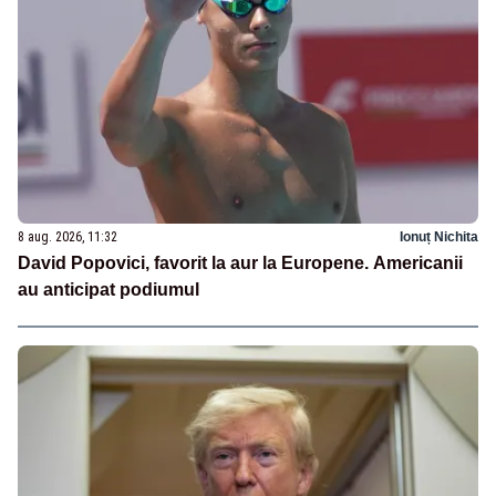
8 aug. 2026, 11:32
Ionuț Nichita
David Popovici, favorit la aur la Europene. Americanii
au anticipat podiumul