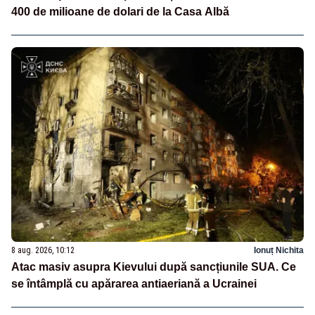
400 de milioane de dolari de la Casa Albă
8 aug. 2026, 10:12
Ionuț Nichita
Atac masiv asupra Kievului după sancțiunile SUA. Ce
se întâmplă cu apărarea antiaeriană a Ucrainei