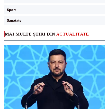
Sport
Sanatate
MAI MULTE ȘTIRI DIN
ACTUALITATE