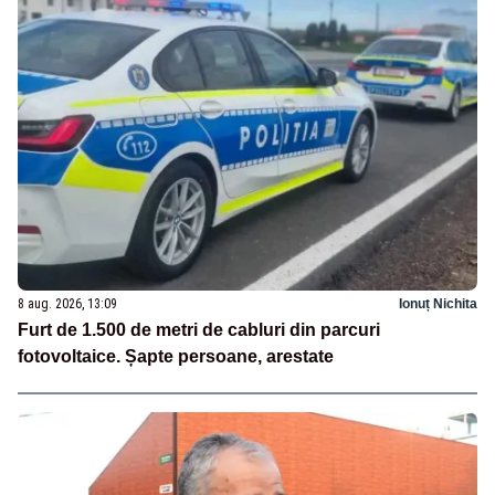
8 aug. 2026, 13:09
Ionuț Nichita
Furt de 1.500 de metri de cabluri din parcuri
fotovoltaice. Șapte persoane, arestate