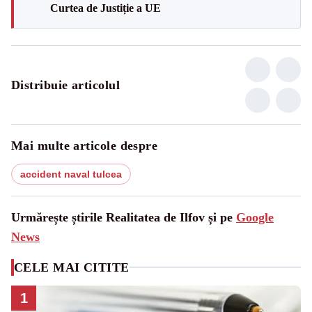
Curtea de Justiție a UE
Distribuie articolul
Mai multe articole despre
accident naval tulcea
Urmărește știrile Realitatea de Ilfov și pe
Google
News
CELE MAI CITITE
1