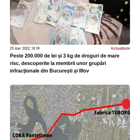
25 mar. 2022, 18:39
Actualitate
Peste 200.000 de lei şi 3 kg de droguri de mare
risc, descoperite la membrii unor grupări
infracţionale din Bucureşti şi Ilfov