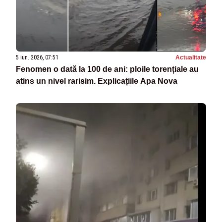
5 iun. 2026, 07:51
Actualitate
Fenomen o dată la 100 de ani: ploile torențiale au
atins un nivel rarisim. Explicațiile Apa Nova