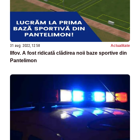
31 aug. 2022, 12:58
Actualitate
Ilfov. A fost ridicată clădirea noii baze sportive din
Pantelimon