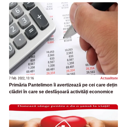
7 feb. 2022, 13:16
Actualitate
Primăria Pantelimon îi avertizează pe cei care dețin
clădiri în care se desfășoară activități economice