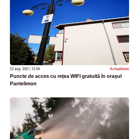
22 aug. 2021, 12:04
Actualitate
Puncte de acces cu rețea WIFI gratuită în orașul
Pantelimon