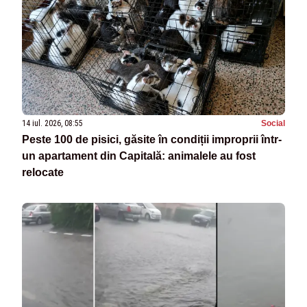
14 iul. 2026, 08:55
Social
Peste 100 de pisici, găsite în condiții improprii într-
un apartament din Capitală: animalele au fost
relocate