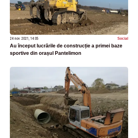
24 nov. 2021, 14:05
Social
Au început lucrările de construcție a primei baze
sportive din orașul Pantelimon