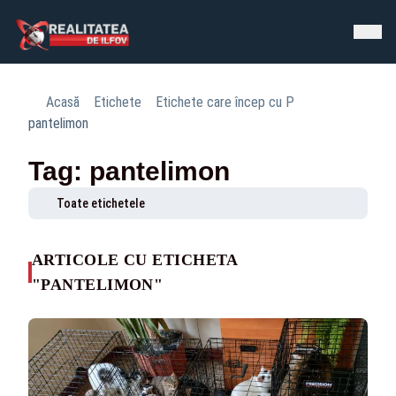
Acasă
Etichete
Etichete care încep cu P
pantelimon
Tag: pantelimon
Toate etichetele
ARTICOLE CU ETICHETA
"PANTELIMON"