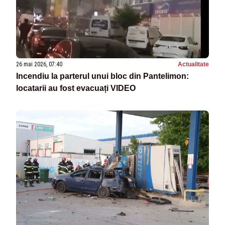
26 mai 2026, 07:40
Actualitate
Incendiu la parterul unui bloc din Pantelimon:
locatarii au fost evacuați VIDEO