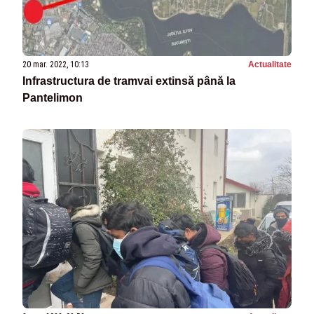
20 mar. 2022, 10:13
Actualitate
Infrastructura de tramvai extinsă până la
Pantelimon