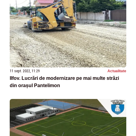
11 sept. 2022, 11:29
Actualitate
Ilfov. Lucrări de modernizare pe mai multe străzi
din orașul Pantelimon