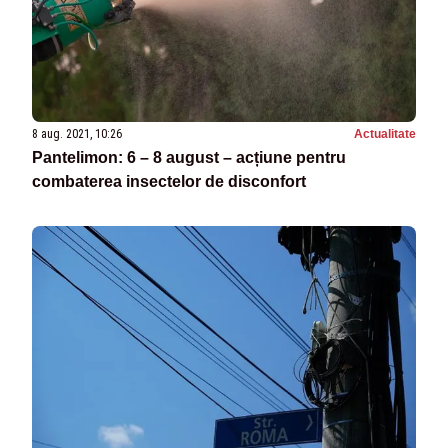
8 aug. 2021, 10:26
Actualitate
Pantelimon: 6 – 8 august – acțiune pentru
combaterea insectelor de disconfort