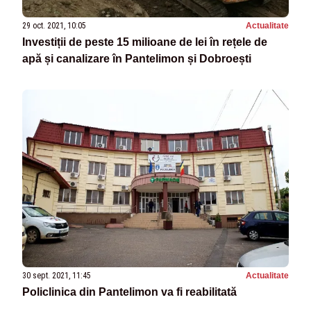
29 oct. 2021, 10:05
Actualitate
Investiții de peste 15 milioane de lei în rețele de
apă și canalizare în Pantelimon și Dobroești
30 sept. 2021, 11:45
Actualitate
Policlinica din Pantelimon va fi reabilitată