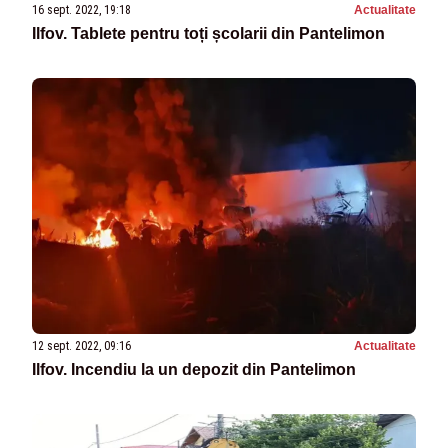
16 sept. 2022, 19:18
Actualitate
Ilfov. Tablete pentru toți școlarii din Pantelimon
12 sept. 2022, 09:16
Actualitate
Ilfov. Incendiu la un depozit din Pantelimon