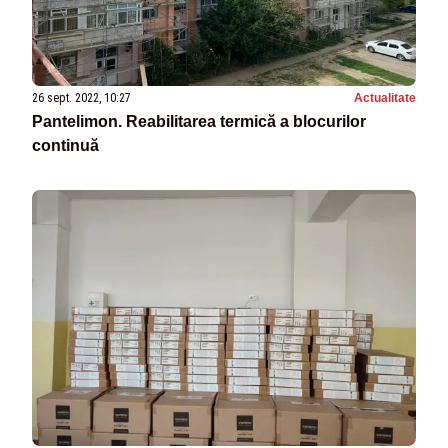
26 sept. 2022, 10:27
Actualitate
Pantelimon. Reabilitarea termică a blocurilor
continuă