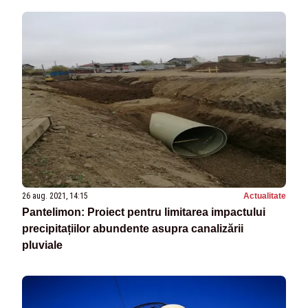
26 aug. 2021, 14:15
Actualitate
Pantelimon: Proiect pentru limitarea impactului
precipitațiilor abundente asupra canalizării
pluviale