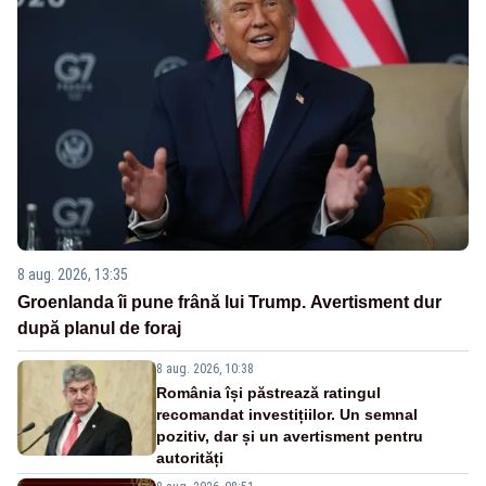
8 aug. 2026, 13:35
Groenlanda îi pune frână lui Trump. Avertisment dur
după planul de foraj
8 aug. 2026, 10:38
România își păstrează ratingul
recomandat investițiilor. Un semnal
pozitiv, dar și un avertisment pentru
autorități