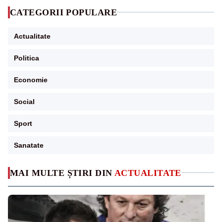
CATEGORII POPULARE
Actualitate
Politica
Economie
Social
Sport
Sanatate
MAI MULTE ȘTIRI DIN
ACTUALITATE