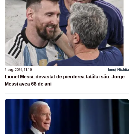
9 aug. 2026, 11:10
Ionuț Nichita
Lionel Messi, devastat de pierderea tatălui său. Jorge
Messi avea 68 de ani