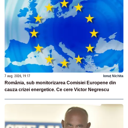
7 aug. 2026, 19:17
Ionuț Nichita
România, sub monitorizarea Comisiei Europene din
cauza crizei energetice. Ce cere Victor Negrescu