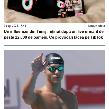
7 aug. 2026, 17:44
Ionuț Nichita
Un influencer din Timiș, reținut după un live urmărit de
peste 22.000 de oameni. Ce provocări făcea pe TikTok