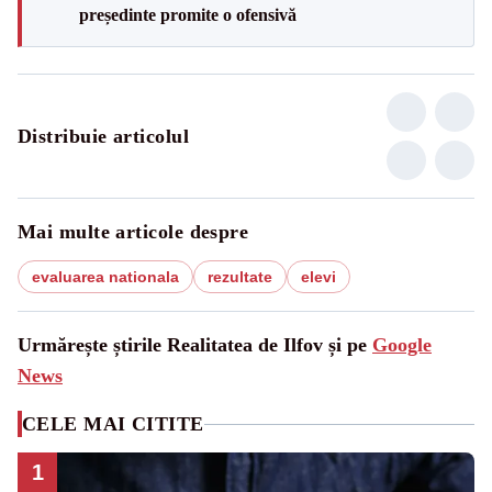
președinte promite o ofensivă
Distribuie articolul
Mai multe articole despre
evaluarea nationala
rezultate
elevi
Urmărește știrile Realitatea de Ilfov și pe
Google
News
CELE MAI CITITE
1