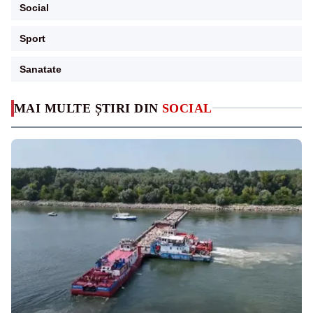
Social
Sport
Sanatate
MAI MULTE ȘTIRI DIN
SOCIAL