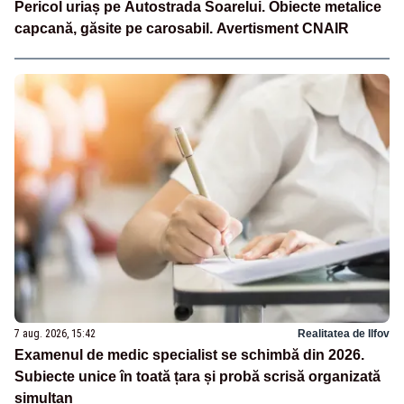
Pericol uriaș pe Autostrada Soarelui. Obiecte metalice
capcană, găsite pe carosabil. Avertisment CNAIR
7 aug. 2026, 15:42
Realitatea de Ilfov
Examenul de medic specialist se schimbă din 2026.
Subiecte unice în toată țara și probă scrisă organizată
simultan