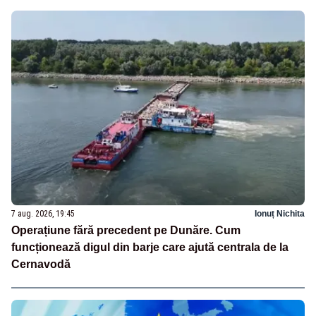
7 aug. 2026, 19:45
Ionuț Nichita
Operațiune fără precedent pe Dunăre. Cum
funcționează digul din barje care ajută centrala de la
Cernavodă