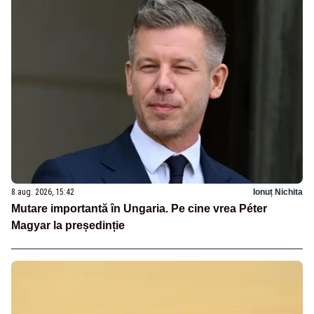
8 aug. 2026, 15:42
Ionuț Nichita
Mutare importantă în Ungaria. Pe cine vrea Péter
Magyar la președinție