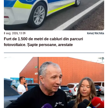
8 aug. 2026, 13:09
Ionuț Nichita
Furt de 1.500 de metri de cabluri din parcuri
fotovoltaice. Șapte persoane, arestate