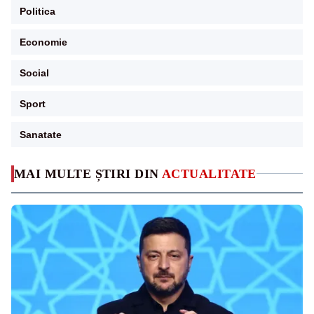
Politica
Economie
Social
Sport
Sanatate
MAI MULTE ȘTIRI DIN
ACTUALITATE