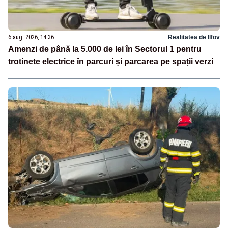
6 aug. 2026, 14:36
Realitatea de Ilfov
Amenzi de până la 5.000 de lei în Sectorul 1 pentru
trotinete electrice în parcuri și parcarea pe spații verzi