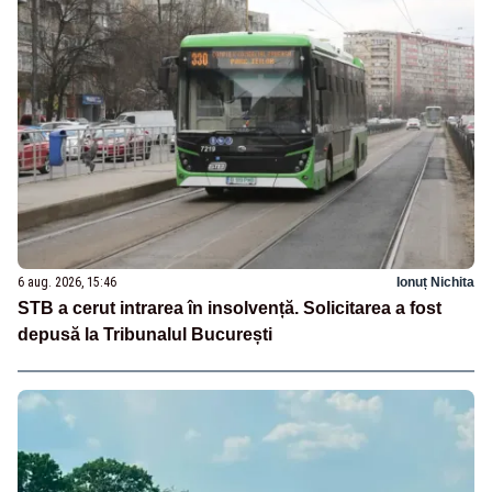
6 aug. 2026, 15:46
Ionuț Nichita
STB a cerut intrarea în insolvență. Solicitarea a fost
depusă la Tribunalul București