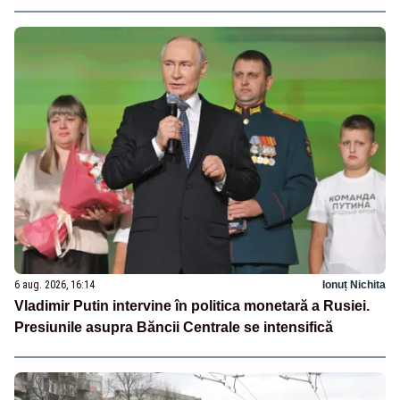
6 aug. 2026, 16:14
Ionuț Nichita
Vladimir Putin intervine în politica monetară a Rusiei.
Presiunile asupra Băncii Centrale se intensifică