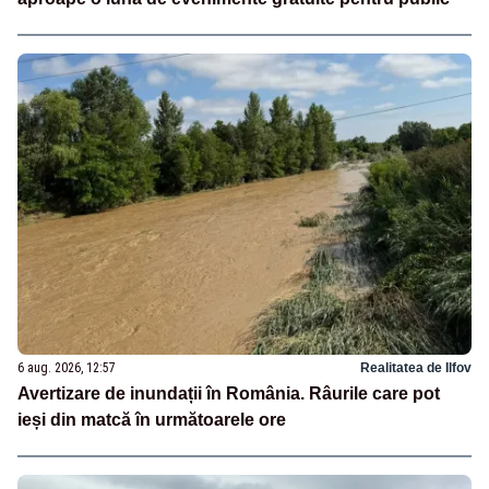
6 aug. 2026, 12:57
Realitatea de Ilfov
Avertizare de inundații în România. Râurile care pot
ieși din matcă în următoarele ore