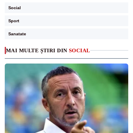
Social
Sport
Sanatate
MAI MULTE ȘTIRI DIN
SOCIAL