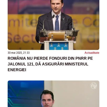
30 mai 2025, 21:33
Actualitate
ROMÂNIA NU PIERDE FONDURI DIN PNRR PE
JALONUL 121, DĂ ASIGURĂRI MINISTERUL
ENERGIEI